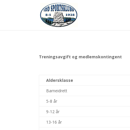
Treningsavgift og medlemskontingent
Aldersklasse
Barneidrett
5-8 år
9-12 år
13-16 år